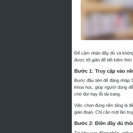
Để cảm nhận đầy đủ và không 
được tối giản để tiết kiệm thờ
Bước 1: Truy cập vào nề
Bước đầu tiên để đăng nhập 99
khoa học, giúp người dùng dễ
chờ đợi hay lỗi tải trang.
Việc chọn đúng nền tảng là điề
gián đoạn. Chỉ cần một lần tr
Bước 2: Điền đầy đủ thôn
Tại khu vực đăng nhập, anh e