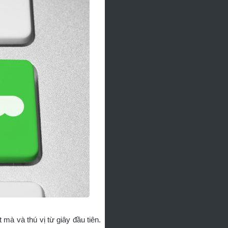
à và thú vị từ giây đầu tiên.