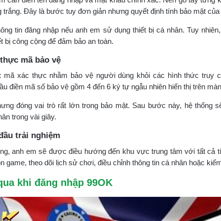
g trắng. Đây là bước tuy đơn giản nhưng quyết định tính bảo mật của 
hông tin đăng nhập nếu anh em sử dụng thiết bị cá nhân. Tuy nhiên
ết bị công cộng để đảm bảo an toàn.
 thực mã bảo vệ
mã xác thực nhằm bảo vệ người dùng khỏi các hình thức truy cập
u điền mã số bảo vệ gồm 4 đến 6 ký tự ngẫu nhiên hiển thị trên màn
ưng đóng vai trò rất lớn trong bảo mật. Sau bước này, hệ thống 
ân trong vài giây.
đầu trải nghiệm
g, anh em sẽ được điều hướng đến khu vực trung tâm với tất cả tín
n game, theo dõi lịch sử chơi, điều chỉnh thông tin cá nhân hoặc kiể
qua khi đăng nhập 99OK