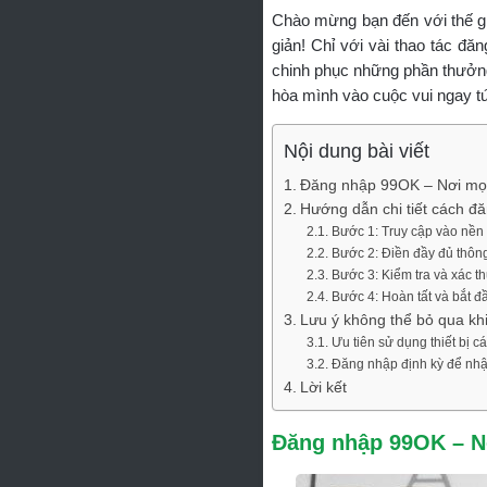
Chào mừng bạn đến với thế giớ
giản! Chỉ với vài thao tác đ
chinh phục những phần thưởng 
hòa mình vào cuộc vui ngay tứ
Nội dung bài viết
Đăng nhập 99OK – Nơi mọi 
Hướng dẫn chi tiết cách đ
Bước 1: Truy cập vào nền 
Bước 2: Điền đầy đủ thông
Bước 3: Kiểm tra và xác t
Bước 4: Hoàn tất và bắt đ
Lưu ý không thể bỏ qua k
Ưu tiên sử dụng thiết bị c
Đăng nhập định kỳ để nh
Lời kết
Đăng nhập 99OK – Nơ