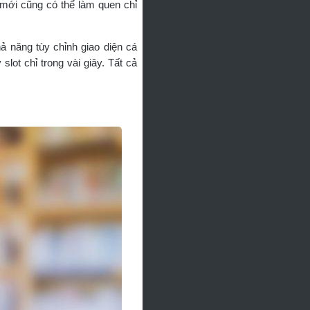
mới cũng có thể làm quen chỉ
hả năng tùy chỉnh giao diện cá
ot chỉ trong vài giây. Tất cả