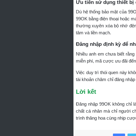
Ưu tiên sử dụng thiết bị
Dù hệ thống bảo mật của 99OK
99OK bằng điện thoại hoặc máy 
thường xuyên xóa bộ nhớ đệm 
tâm và liền mạch.
Đăng nhập định kỳ để n
Nhiều anh em chưa biết rằng
miễn phí, mã cược ưu đãi đến 
Việc duy trì thói quen này kh
tài khoản chăm chỉ đăng nhập 
Lời kết
Đăng nhập 99OK không chỉ là
chất cá nhân mà chỉ người c
trình thăng hoa cùng nhịp cượ
Facebo