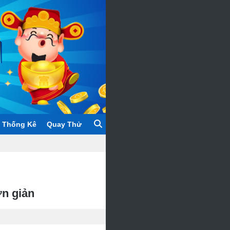
Nhập
Thống Kê
Quay Thử
từ
khóa
cần
ơn giản
tìm...