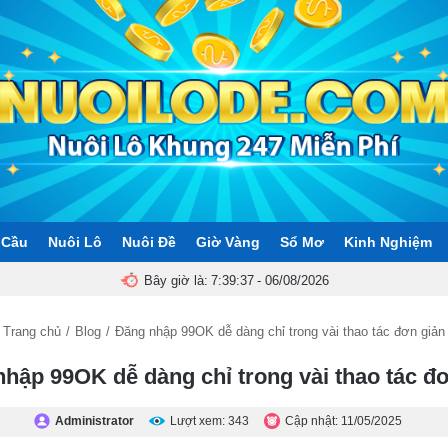
 Cầu
Nuôi Lô
Nuôi Đề
Giờ Vàng
Sổ Mơ
Kinh Nghiệm
Bây giờ là:
7:39:39
- 06/08/2026
Trang chủ
/
Blog
/
Đăng nhập 99OK dễ dàng chỉ trong vài thao tác đơn giản
hập 99OK dễ dàng chỉ trong vài thao tác đ
Administrator
Lượt xem: 343
Cập nhật: 11/05/2025