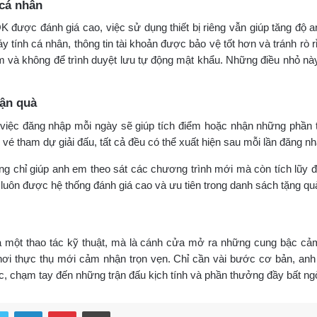
 cá nhân
 được đánh giá cao, việc sử dụng thiết bị riêng vẫn giúp tăng độ a
tính cá nhân, thông tin tài khoản được bảo vệ tốt hơn và tránh rò r
và không để trình duyệt lưu tự động mật khẩu. Những điều nhỏ này 
hận quà
 việc đăng nhập mỗi ngày sẽ giúp tích điểm hoặc nhận những phần 
vé tham dự giải đấu, tất cả đều có thể xuất hiện sau mỗi lần đăng n
ông chỉ giúp anh em theo sát các chương trình mới mà còn tích lũy đ
luôn được hệ thống đánh giá cao và ưu tiên trong danh sách tặng qu
 một thao tác kỹ thuật, mà là cánh cửa mở ra những cung bậc cả
hơi thực thụ mới cảm nhận trọn vẹn. Chỉ cần vài bước cơ bản, an
c, chạm tay đến những trận đấu kịch tính và phần thưởng đầy bất ng
ok
Twitter
LinkedIn
Pinterest
Copy Link