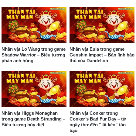
Nhân vật Lo Wang trong game
Nhân vật Eula trong game
Shadow Warrior – Biểu tượng
Genshin Impact – Bản lĩnh báo
phản anh hùng
thù của Dandelion
Nhân vật Higgs Monaghan
Nhân vật Conker trong
trong game Death Stranding –
Conker’s Bad Fur Day – từ
Biểu tượng hủy diệt
ngây thơ đến “lật kèo” táo
bạo