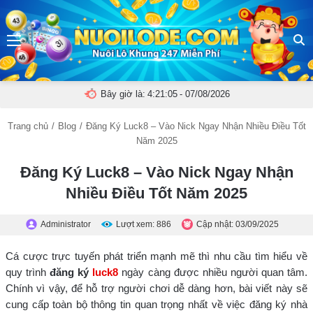
Menu
N
t
k
Bây giờ là:
4:21:05
- 07/08/2026
c
tì
Trang chủ
/
Blog
/
Đăng Ký Luck8 – Vào Nick Ngay Nhận Nhiều Điều Tốt
Năm 2025
Đăng Ký Luck8 – Vào Nick Ngay Nhận
Nhiều Điều Tốt Năm 2025
Administrator
Lượt xem: 886
Cập nhật: 03/09/2025
Cá cược trực tuyến phát triển mạnh mẽ thì nhu cầu tìm hiểu về
quy trình
đăng ký
luck8
ngày càng được nhiều người quan tâm.
Chính vì vậy, để hỗ trợ người chơi dễ dàng hơn, bài viết này sẽ
cung cấp toàn bộ thông tin quan trọng nhất về việc đăng ký nhà