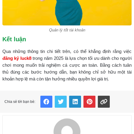
Quản lý tốt tài khoản
Kết luận
Qua những thông tin chi tiết trên, có thể khẳng định rằng việc
đăng ký luck8
trong năm 2025 là lựa chọn tối ưu dành cho người
chơi mong muốn trải nghiệm cá cược an toàn. Bằng cách tuân
thủ đúng các bước hướng dẫn, bạn không chỉ sở hữu một tài
khoản hợp lệ mà còn tận hưởng nhiều quyền lợi giá trị.
Facebook
Twitter
LinkedIn
Pinterest
Copy Link
Chia sẻ tới bạn bè: