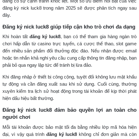
đang có sự cạnh tranh khốc liệt. Một số ưu điểm nổi bật của việc
đăng ký nick luck8 trong năm 2025 sẽ được phân tích ngay sau
đây.
Đăng ký nick luck8 giúp tiếp cận kho trò chơi đa dạng
Khi hoàn tất
đăng ký luck8
, bạn có thể tham gia hàng ngàn trò
chơi hấp dẫn từ casino trực tuyến, cá cược thể thao, slot game
đến nhiều sản phẩm đổi thưởng độc đáo. Nếu nhận được email
hoặc tin nhắn khả nghi yêu cầu cung cấp thông tin đăng nhập, bạn
phải bỏ qua ngay lập tức để tránh bị lừa đảo.
Khi đăng nhập ở thiết bị công cộng, tuyệt đối không lưu mật khẩu
tự động và cần đăng xuất sau khi sử dụng. Cuối cùng, thường
xuyên kiểm tra lịch sử hoạt động trong tài khoản để kịp thời phát
hiện dấu hiệu bất thường.
Đăng ký nick luck8 đảm bảo quyền lợi an toàn cho
người chơi
Mỗi tài khoản được bảo mật tối đa bằng nhiều lớp mã hóa hiện
đại, vì vậy quá trình
đăng ký luck8
không chỉ đơn giản mà còn