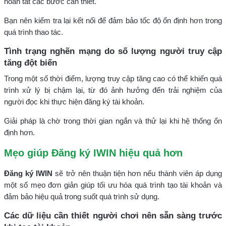
hoàn tất các bước cần thiết.
Bạn nên kiểm tra lại kết nối để đảm bảo tốc độ ổn định hơn trong
quá trình thao tác.
Tình trạng nghẽn mạng do số lượng người truy cập
tăng đột biến
Trong một số thời điểm, lượng truy cập tăng cao có thể khiến quá
trình xử lý bị chậm lại, từ đó ảnh hưởng đến trải nghiệm của
người đọc khi thực hiện đăng ký tài khoản.
Giải pháp là chờ trong thời gian ngắn và thử lại khi hệ thống ổn
định hơn.
Mẹo giúp Đăng ký IWIN hiệu quả hơn
Đăng ký IWIN
sẽ trở nên thuận tiện hơn nếu thành viên áp dụng
một số mẹo đơn giản giúp tối ưu hóa quá trình tạo tài khoản và
đảm bảo hiệu quả trong suốt quá trình sử dụng.
Các dữ liệu cần thiết người chơi nên sẵn sàng trước