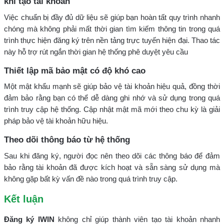
khi tạo tài khoản
Việc chuẩn bị đầy đủ dữ liệu sẽ giúp bạn hoàn tất quy trình nhanh
chóng mà không phải mất thời gian tìm kiếm thông tin trong quá
trình thực hiện đăng ký trên nền tảng trực tuyến hiện đại. Thao tác
này hỗ trợ rút ngắn thời gian hệ thống phê duyệt yêu cầu
Thiết lập mã bảo mật có độ khó cao
Một mật khẩu mạnh sẽ giúp bảo vệ tài khoản hiệu quả, đồng thời
đảm bảo rằng bạn có thể dễ dàng ghi nhớ và sử dụng trong quá
trình truy cập hệ thống. Cập nhật mật mã mới theo chu kỳ là giải
pháp bảo vệ tài khoản hữu hiệu.
Theo dõi thông báo từ hệ thống
Sau khi đăng ký, người đọc nên theo dõi các thông báo để đảm
bảo rằng tài khoản đã được kích hoạt và sẵn sàng sử dụng mà
không gặp bất kỳ vấn đề nào trong quá trình truy cập.
Kết luận
Đăng ký IWIN
không chỉ giúp thành viên tạo tài khoản nhanh