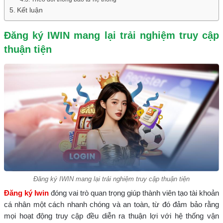
Kết luận
Đăng ký IWIN mang lại trải nghiệm truy cập
thuận tiện
Đăng ký IWIN mang lại trải nghiệm truy cập thuận tiện
Đăng ký Iwin
đóng vai trò quan trọng giúp thành viên tạo tài khoản
cá nhân một cách nhanh chóng và an toàn, từ đó đảm bảo rằng
mọi hoạt động truy cập đều diễn ra thuận lợi với hệ thống vận