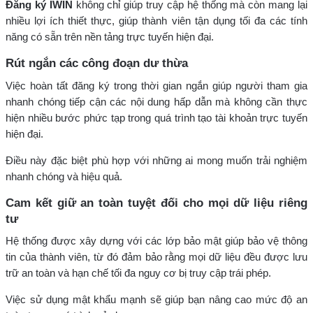
Đăng ký IWIN
không chỉ giúp truy cập hệ thống mà còn mang lại
nhiều lợi ích thiết thực, giúp thành viên tận dụng tối đa các tính
năng có sẵn trên nền tảng trực tuyến hiện đại.
Rút ngắn các công đoạn dư thừa
Việc hoàn tất đăng ký trong thời gian ngắn giúp người tham gia
nhanh chóng tiếp cận các nội dung hấp dẫn mà không cần thực
hiện nhiều bước phức tạp trong quá trình tạo tài khoản trực tuyến
hiện đại.
Điều này đặc biệt phù hợp với những ai mong muốn trải nghiệm
nhanh chóng và hiệu quả.
Cam kết giữ an toàn tuyệt đối cho mọi dữ liệu riêng
tư
Hệ thống được xây dựng với các lớp bảo mật giúp bảo vệ thông
tin của thành viên, từ đó đảm bảo rằng mọi dữ liệu đều được lưu
trữ an toàn và hạn chế tối đa nguy cơ bị truy cập trái phép.
Việc sử dụng mật khẩu mạnh sẽ giúp bạn nâng cao mức độ an