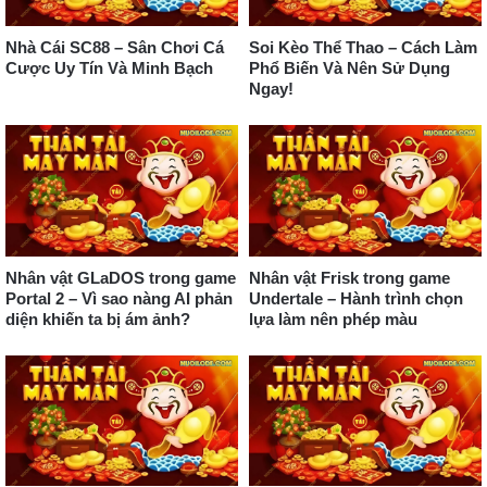
Nhà Cái SC88 – Sân Chơi Cá
Soi Kèo Thể Thao – Cách Làm
Cược Uy Tín Và Minh Bạch
Phổ Biến Và Nên Sử Dụng
Ngay!
Nhân vật GLaDOS trong game
Nhân vật Frisk trong game
Portal 2 – Vì sao nàng AI phản
Undertale – Hành trình chọn
diện khiến ta bị ám ảnh?
lựa làm nên phép màu