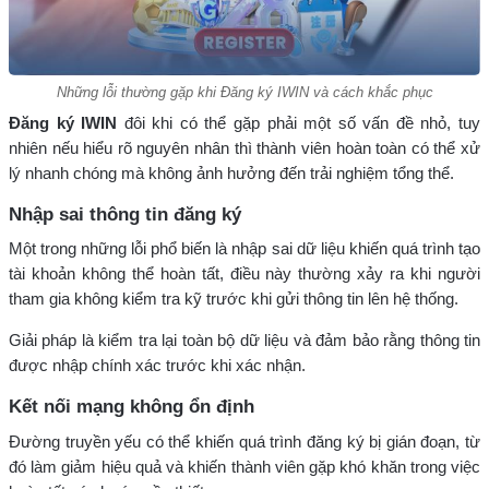
Những lỗi thường gặp khi Đăng ký IWIN và cách khắc phục
Đăng ký IWIN
đôi khi có thể gặp phải một số vấn đề nhỏ, tuy
nhiên nếu hiểu rõ nguyên nhân thì thành viên hoàn toàn có thể xử
lý nhanh chóng mà không ảnh hưởng đến trải nghiệm tổng thể.
Nhập sai thông tin đăng ký
Một trong những lỗi phổ biến là nhập sai dữ liệu khiến quá trình tạo
tài khoản không thể hoàn tất, điều này thường xảy ra khi người
tham gia không kiểm tra kỹ trước khi gửi thông tin lên hệ thống.
Giải pháp là kiểm tra lại toàn bộ dữ liệu và đảm bảo rằng thông tin
được nhập chính xác trước khi xác nhận.
Kết nối mạng không ổn định
Đường truyền yếu có thể khiến quá trình đăng ký bị gián đoạn, từ
đó làm giảm hiệu quả và khiến thành viên gặp khó khăn trong việc