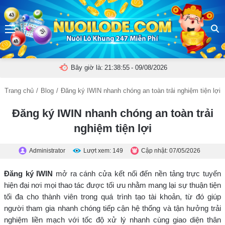
Menu
N
t
k
Bây giờ là:
21:38:56
- 09/08/2026
c
tì
Trang chủ
/
Blog
/
Đăng ký IWIN nhanh chóng an toàn trải nghiệm tiện lợi
Đăng ký IWIN nhanh chóng an toàn trải
nghiệm tiện lợi
Administrator
Lượt xem: 149
Cập nhật: 07/05/2026
Đăng ký IWIN
mở ra cánh cửa kết nối đến nền tảng trực tuyến
hiện đại nơi mọi thao tác được tối ưu nhằm mang lại sự thuận tiện
tối đa cho thành viên trong quá trình tạo tài khoản, từ đó giúp
người tham gia nhanh chóng tiếp cận hệ thống và tận hưởng trải
nghiệm liền mạch với tốc độ xử lý nhanh cùng giao diện thân