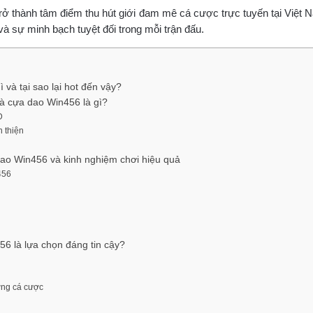
rở thành tâm điểm thu hút giới đam mê cá cược trực tuyến tại Việt 
 và sự minh bạch tuyệt đối trong mỗi trận đấu.
 và tại sao lại hot đến vậy?
gà cựa dao Win456 là gì?
D
 thiện
ao Win456 và kinh nghiệm chơi hiệu quả
456
6 là lựa chọn đáng tin cậy?
ường cá cược