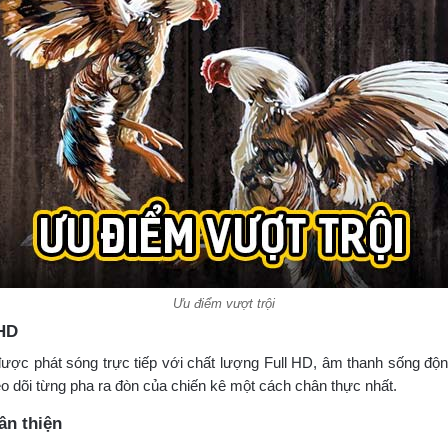
Ưu điểm vượt trội
 HD
được phát sóng trực tiếp với chất lượng Full HD, âm thanh sống độ
o dõi từng pha ra đòn của chiến kê một cách chân thực nhất.
ân thiện