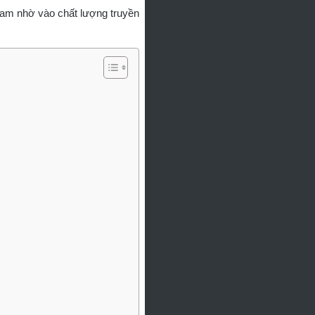
Nam nhờ vào chất lượng truyền