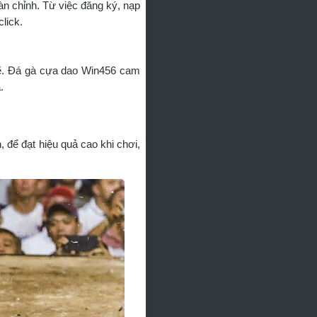
oàn chỉnh. Từ việc đăng ký, nạp
lick.
hẽ. Đá gà cựa dao Win456 cam
.
, để đạt hiệu quả cao khi chơi,