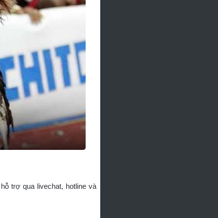
 trợ qua livechat, hotline và