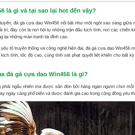
 là gì và tại sao lại hot đến vậy?
 tuyến, đá gà cựa dao Win456 nổi bật như một ngôi sao sáng giữa
i trí, đây còn là nơi hội tụ những trận đấu kịch tính, nơi các chiế
 lại những màn tranh tài đỉnh cao.
 yếu tố truyền thống và công nghệ hiện đại, đá gà cựa dao Win456 m
ịch tính, tốc độ cao, cùng tính sát phạt quyết liệt khiến cho bất k
ủa đá gà cựa dao Win456 là gì?
 phải ngẫu nhiên mà được săn đón bởi hàng ngàn người chơi mỗi 
 này ngày càng phổ biến và được đánh giá cao trong cộng đồng yêu thí