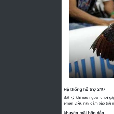
Hệ thống hỗ trợ 24/7
Bất kỳ khi nào người chơi gặ
email. Điều này đảm bảo trải 
khuyến mãi hấp dẫn