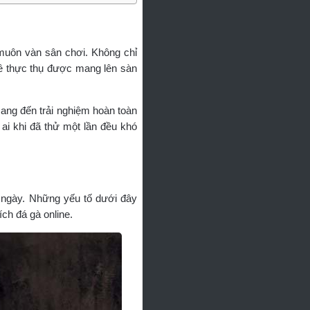
 muôn vàn sân chơi. Không chỉ
n kê thực thụ được mang lên sàn
ang đến trải nghiệm hoàn toàn
ỳ ai khi đã thử một lần đều khó
ngày. Những yếu tố dưới đây
ch đá gà online.