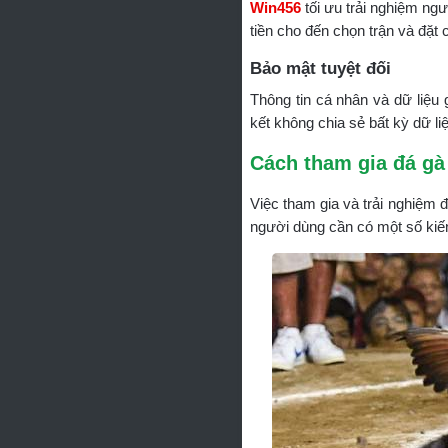
Win456
tối ưu trải nghiệm ngư
tiền cho đến chọn trận và đặt 
Bảo mật tuyệt đối
Thông tin cá nhân và dữ liệ
kết không chia sẻ bất kỳ dữ li
Cách tham gia đá gà
Việc tham gia và trải nghiệm đ
người dùng cần có một số kiế