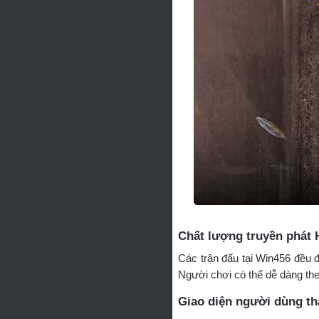
Chất lượng truyền phát
Các trận đấu tại Win456 đều 
Người chơi có thể dễ dàng the
Giao diện người dùng th