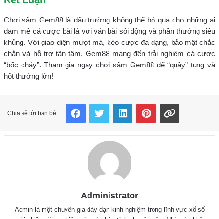
Kết Luận
Chơi sâm Gem88 là đấu trường không thể bỏ qua cho những ai
đam mê cá cược bài lá với ván bài sôi động và phần thưởng siêu
khủng. Với giao diện mượt mà, kèo cược đa dạng, bảo mật chắc
chắn và hỗ trợ tận tâm, Gem88 mang đến trải nghiệm cá cược
“bốc cháy”. Tham gia ngay chơi sâm Gem88 để “quậy” tung và
hốt thưởng lớn!
Facebook
Twitter
LinkedIn
Pinterest
Copy Link
Chia sẻ tới bạn bè:
Administrator
Admin là một chuyên gia dày dạn kinh nghiệm trong lĩnh vực xổ số