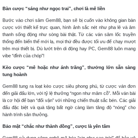
Bàn cược “sáng như ngọc trai”, chơi là mê liền
Bước vào chơi sâm Gem88, bạn sẽ bị cuốn vào không gian bàn
cược với thiết kế trực quan, hình ảnh sắc nét như pha lê và âm
thanh sống động như sòng bài thật. Từ các ván sâm lốc truyền
thống đến biến thể mới lạ, mọi thứ đều được tối ưu để chạy mượt
trên mọi thiết bị. Dù lướt trên di động hay PC, Gem88 luôn mang
vibe “đỉnh của chóp”!
Kèo cược “mê hoặc như ánh trăng”, thưởng lớn sẵn sàng
tung hoành
Gem88 tung ra loạt kèo cược siêu phong phú, từ cược ván đơn
đến giải đấu lớn, với tỷ lệ thưởng “ngon như mâm cỗ”. Mỗi ván bài
là cơ hội để bạn “đổi vận” với những chiến thuật sắc bén. Các giải
đấu đặc biệt và quà tặng bất ngờ càng làm tăng độ “nóng” cho
hành trình săn thưởng.
Bảo mật “chắc như thành đồng”, cược là yên tâm
Gem88 sử dụng công nghệ mã hóa “xịn như sao trời” để bảo vệ