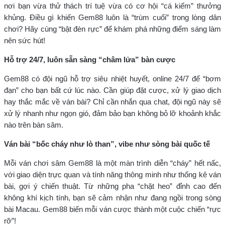
nơi bạn vừa thử thách trí tuệ vừa có cơ hội “cá kiếm” thưởng
khủng. Điều gì khiến Gem88 luôn là “trùm cuối” trong lòng dân
chơi? Hãy cùng “bật đèn rực” để khám phá những điểm sáng làm
nên sức hút!
Hỗ trợ 24/7, luôn sẵn sàng “châm lửa” bàn cược
Gem88 có đội ngũ hỗ trợ siêu nhiệt huyết, online 24/7 để “bơm
đạn” cho bạn bất cứ lúc nào. Cần giúp đặt cược, xử lý giao dịch
hay thắc mắc về ván bài? Chỉ cần nhắn qua chat, đội ngũ này sẽ
xử lý nhanh như ngọn gió, đảm bảo bạn không bỏ lỡ khoảnh khắc
nào trên bàn sâm.
Ván bài “bốc cháy như lò than”, vibe như sòng bài quốc tế
Mỗi ván chơi sâm Gem88 là một màn trình diễn “cháy” hết nấc,
với giao diện trực quan và tính năng thông minh như thống kê ván
bài, gợi ý chiến thuật. Từ những pha “chặt heo” đỉnh cao đến
không khí kịch tính, bạn sẽ cảm nhận như đang ngồi trong sòng
bài Macau. Gem88 biến mỗi ván cược thành một cuộc chiến “rực
rỡ”!