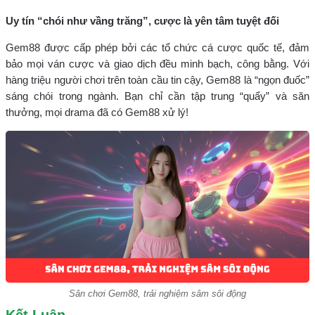
Uy tín “chói như vầng trăng”, cược là yên tâm tuyệt đối
Gem88 được cấp phép bởi các tổ chức cá cược quốc tế, đảm
bảo mọi ván cược và giao dịch đều minh bạch, công bằng. Với
hàng triệu người chơi trên toàn cầu tin cậy, Gem88 là “ngọn đuốc”
sáng chói trong ngành. Bạn chỉ cần tập trung “quẩy” và săn
thưởng, mọi drama đã có Gem88 xử lý!
Sân chơi Gem88, trải nghiệm sâm sôi động