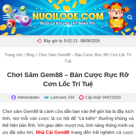
Menu
N
t
k
Bây giờ là:
9:02:13
- 08/08/2026
c
tì
Trang chủ
/
Blog
/
Chơi Sâm Gem88 – Bàn Cược Rực Rỡ Cơn Lốc Trí
Tuệ
Chơi Sâm Gem88 – Bàn Cược Rực Rỡ
Cơn Lốc Trí Tuệ
Administrator
Lượt xem: 334
Cập nhật: 04/07/2025
Chơi sâm Gem88 là cánh cửa dẫn bạn vào thế giới bài lá đầy kịch
tính, nơi mỗi ván cược là cơ hội để “cá kiếm” thưởng khủng và
thể hiện bản lĩnh. Với giao diện mượt mà, tính năng thông minh và
ưu đãi siêu hời,
Nhà Cái Gem88
mang đến trải nghiệm cá cược