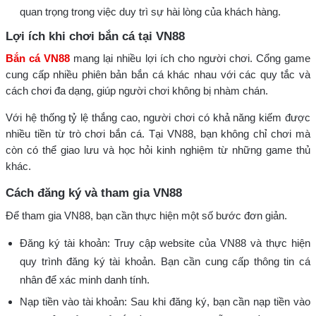
quan trọng trong việc duy trì sự hài lòng của khách hàng.
Lợi ích khi chơi bắn cá tại VN88
Bắn cá VN88
mang lại nhiều lợi ích cho người chơi. Cổng game
cung cấp nhiều phiên bản bắn cá khác nhau với các quy tắc và
cách chơi đa dạng, giúp người chơi không bị nhàm chán.
Với hệ thống tỷ lệ thắng cao, người chơi có khả năng kiếm được
nhiều tiền từ trò chơi bắn cá. Tại VN88, bạn không chỉ chơi mà
còn có thể giao lưu và học hỏi kinh nghiệm từ những game thủ
khác.
Cách đăng ký và tham gia VN88
Để tham gia VN88, bạn cần thực hiện một số bước đơn giản.
Đăng ký tài khoản: Truy cập website của VN88 và thực hiện
quy trình đăng ký tài khoản. Bạn cần cung cấp thông tin cá
nhân để xác minh danh tính.
Nạp tiền vào tài khoản: Sau khi đăng ký, bạn cần nạp tiền vào