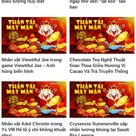
Biểu tượng hủy diệt
ngây thơ đến “lật kèo” táo
bạo
Nhân vật Viewtiful Joe trong
Chocolate Tea Nghệ Thuật
game Viewtiful Joe – Anh
Giao Thoa Giữa Hương Vị
hùng biến hình
Cacao Và Trà Truyền Thống
Nhân vật Adol Christin trong
Crysencio Summerville sắp
Ys VIII Hé lộ ý chí không khuất
nhận lương khủng tại Saudi
phục
Pro League