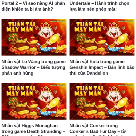
Portal 2 – Vì sao nàng AI phản
Undertale – Hành trình chọn
diện khiến ta bị ám ảnh?
lựa làm nên phép màu
Nhân vật Lo Wang trong game
Nhân vật Eula trong game
Shadow Warrior – Biểu tượng
Genshin Impact – Bản lĩnh báo
phản anh hùng
thù của Dandelion
Nhân vật Higgs Monaghan
Nhân vật Conker trong
trong game Death Stranding –
Conker’s Bad Fur Day – từ