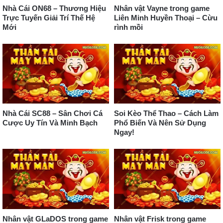
Nhà Cái ON68 – Thương Hiệu
Nhân vật Vayne trong game
Trực Tuyến Giải Trí Thế Hệ
Liên Minh Huyền Thoại – Cừu
Mới
rình mồi
Nhà Cái SC88 – Sân Chơi Cá
Soi Kèo Thể Thao – Cách Làm
Cược Uy Tín Và Minh Bạch
Phổ Biến Và Nên Sử Dụng
Ngay!
Nhân vật GLaDOS trong game
Nhân vật Frisk trong game