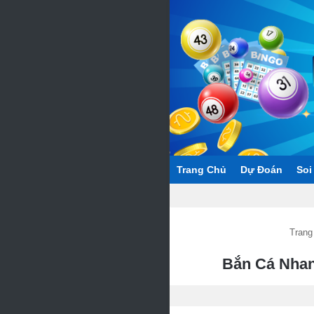
Trang Chủ
Dự Đoán
Soi
Trang
Bắn Cá Nhan